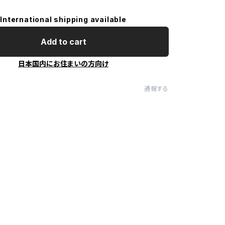
International shipping available
Add to cart
日本国内にお住まいの方向け
通報する