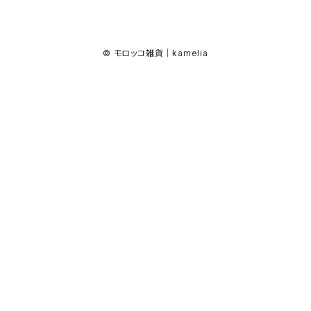
© モロッコ雑貨｜kamelia