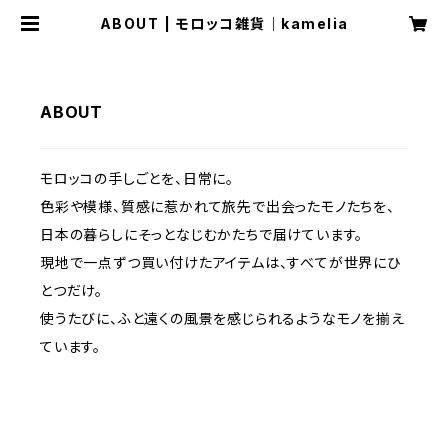
ABOUT | モロッコ雑貨｜kamelia
ABOUT
モロッコの手しごとを、日常に。
色彩や模様、質感に惹かれて旅先で出会ったモノたちを、
日本の暮らしにそっとなじむかたちで届けています。
現地で一点ずつ買い付けたアイテムは、すべてが世界にひ
とつだけ。
使うたびに、ふと遠くの風景を感じられるようなモノを揃え
ています。