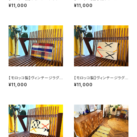
ラッチバッグ（チェーン付）J
ト／ユニセックス
¥11,000
¥11,000
【モロッコ製】ヴィンテージラグク
【モロッコ製】ヴィンテージラグク
ラッチバッグ（チェーン付）H
ラッチバッグ（チェーン付）F
¥11,000
¥11,000