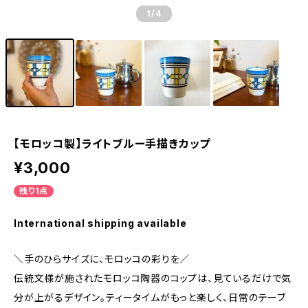
1
/4
【モロッコ製】ライトブルー手描きカップ
¥3,000
残り1点
International shipping available
＼手のひらサイズに、モロッコの彩りを／
伝統文様が施されたモロッコ陶器のコップは、見ているだけで気
分が上がるデザイン。ティータイムがもっと楽しく、日常のテーブ